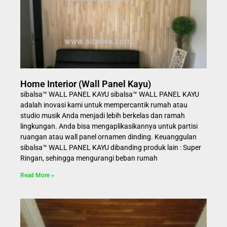
Home Interior (Wall Panel Kayu)
sibalsa™ WALL PANEL KAYU sibalsa™ WALL PANEL KAYU
adalah inovasi kami untuk mempercantik rumah atau
studio musik Anda menjadi lebih berkelas dan ramah
lingkungan. Anda bisa mengaplikasikannya untuk partisi
ruangan atau wall panel ornamen dinding. Keuanggulan
sibalsa™ WALL PANEL KAYU dibanding produk lain : Super
Ringan, sehingga mengurangi beban rumah
Read More »