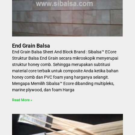
End Grain Balsa
End Grain Balsa Sheet And Block Brand : Sibalsa™ ECore
Struktur Balsa End Grain secara mikroskopik menyerupai
struktur honey comb. Sehingga merupakan subtitusi
material core terbaik untuk composite Anda ketika bahan
honey comb dan PVC foam yang harganya selangit.
Mengapa Memilih Sibalsa™ Ecore dibanding multipleks,
marine plywood, dan foam Harga
Read More »