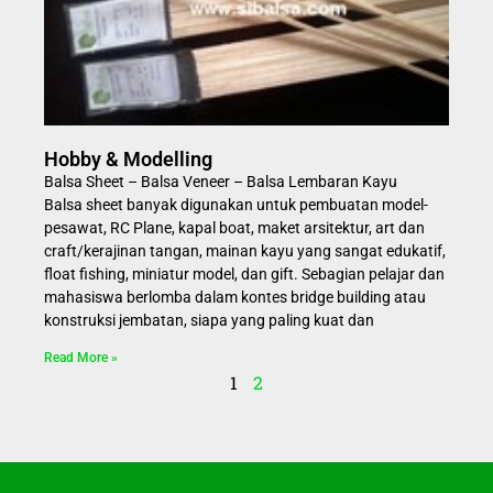
Hobby & Modelling
Balsa Sheet – Balsa Veneer – Balsa Lembaran Kayu
Balsa sheet banyak digunakan untuk pembuatan model-
pesawat, RC Plane, kapal boat, maket arsitektur, art dan
craft/kerajinan tangan, mainan kayu yang sangat edukatif,
float fishing, miniatur model, dan gift. Sebagian pelajar dan
mahasiswa berlomba dalam kontes bridge building atau
konstruksi jembatan, siapa yang paling kuat dan
Read More »
1
2