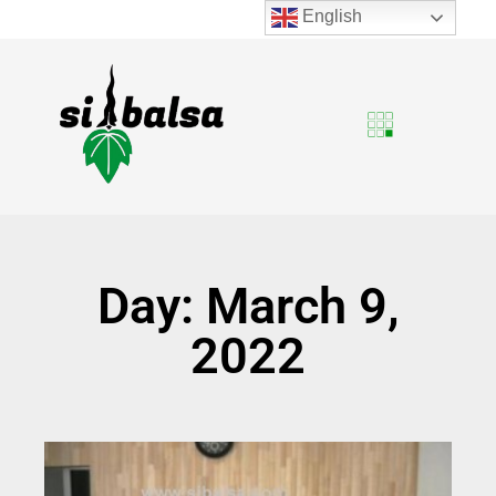
English
Day: March 9,
2022