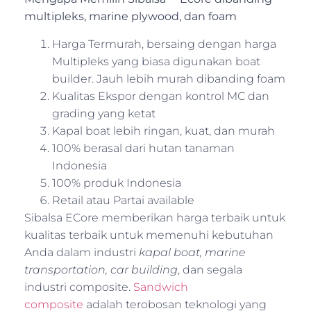
multipleks, marine plywood, dan foam
Harga Termurah, bersaing dengan harga
Multipleks yang biasa digunakan boat
builder. Jauh lebih murah dibanding foam
Kualitas Ekspor dengan kontrol MC dan
grading yang ketat
Kapal boat lebih ringan, kuat, dan murah
100% berasal dari hutan tanaman
Indonesia
100% produk Indonesia
Retail atau Partai available
Sibalsa ECore memberikan harga terbaik untuk
kualitas terbaik untuk memenuhi kebutuhan
Anda dalam industri
kapal boat, marine
transportation, car building
, dan segala
industri composite.
Sandwich
composite
adalah terobosan teknologi yang