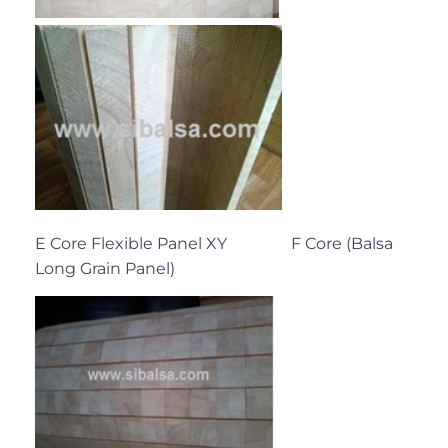
E Core Flexible Panel XY F Core (Balsa
Long Grain Panel)