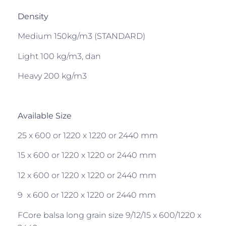
Density
Medium 150kg/m3 (STANDARD)
Light 100 kg/m3, dan
Heavy 200 kg/m3
Available Size
25 x 600 or 1220 x 1220 or 2440 mm
15 x 600 or 1220 x 1220 or 2440 mm
12 x 600 or 1220 x 1220 or 2440 mm
9 x 600 or 1220 x 1220 or 2440 mm
FCore balsa long grain size 9/12/15 x 600/1220 x