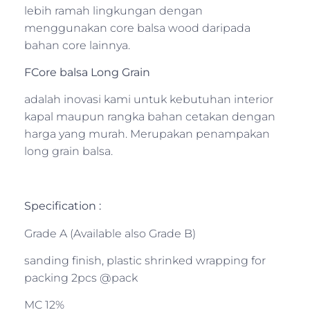
lebih ramah lingkungan dengan
menggunakan core balsa wood daripada
bahan core lainnya.
FCore balsa Long Grain
adalah inovasi kami untuk kebutuhan interior
kapal maupun rangka bahan cetakan dengan
harga yang murah. Merupakan penampakan
long grain balsa.
Specification :
Grade A (Available also Grade B)
sanding finish, plastic shrinked wrapping for
packing 2pcs @pack
MC 12%