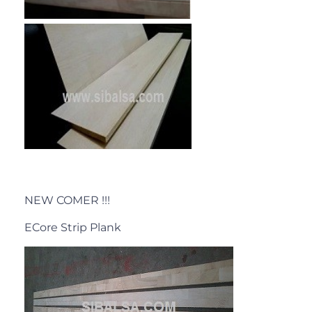
NEW COMER !!!
ECore Strip Plank