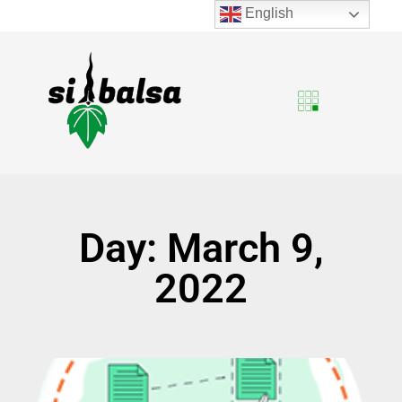
English
Day: March 9,
2022