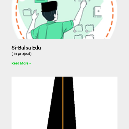
Si-Balsa Edu
( in project)
Read More »