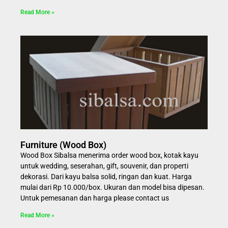
Read More »
Furniture (Wood Box)
Wood Box Sibalsa menerima order wood box, kotak kayu
untuk wedding, seserahan, gift, souvenir, dan properti
dekorasi. Dari kayu balsa solid, ringan dan kuat. Harga
mulai dari Rp 10.000/box. Ukuran dan model bisa dipesan.
Untuk pemesanan dan harga please contact us
Read More »