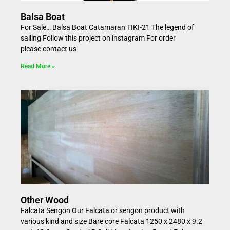
Balsa Boat
For Sale… Balsa Boat Catamaran TIKI-21 The legend of
sailing Follow this project on instagram For order
please contact us
Read More »
Other Wood
Falcata Sengon Our Falcata or sengon product with
various kind and size Bare core Falcata 1250 x 2480 x 9.2