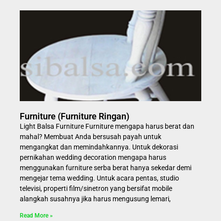
Furniture (Furniture Ringan)
Light Balsa Furniture Furniture mengapa harus berat dan
mahal? Membuat Anda bersusah payah untuk
mengangkat dan memindahkannya. Untuk dekorasi
pernikahan wedding decoration mengapa harus
menggunakan furniture serba berat hanya sekedar demi
mengejar tema wedding. Untuk acara pentas, studio
televisi, properti film/sinetron yang bersifat mobile
alangkah susahnya jika harus mengusung lemari,
Read More »