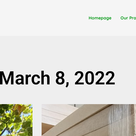
Homepage
Our Pr
 March 8, 2022