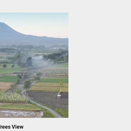
Trees View