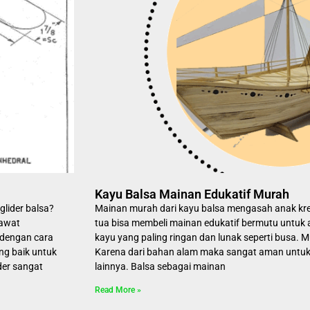
Kayu Balsa Mainan Edukatif Murah
lider balsa?
Mainan murah dari kayu balsa mengasah anak kre
sawat
tua bisa membeli mainan edukatif bermutu untuk 
 dengan cara
kayu yang paling ringan dan lunak seperti busa. M
ng baik untuk
Karena dari bahan alam maka sangat aman untuk 
der sangat
lainnya. Balsa sebagai mainan
Read More »