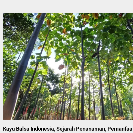
Kayu Balsa Indonesia, Sejarah Penanaman, Pemanfaa