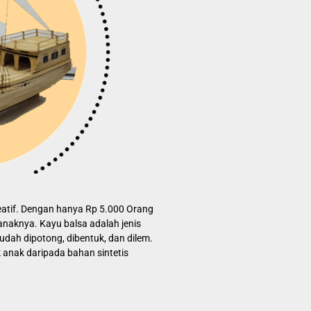
atif. Dengan hanya Rp 5.000 Orang
anaknya. Kayu balsa adalah jenis
udah dipotong, dibentuk, dan dilem.
anak daripada bahan sintetis