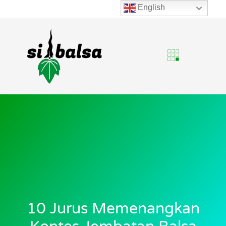
English
10 Jurus Memenangkan