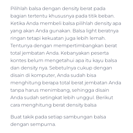
Pilihlah balsa dengan density berat pada
bagian tertentu khususnya pada titik beban.
Ketika Anda membeli balsa pilihlah density apa
yang akan Anda gunakan. Balsa light beratnya
ringan tetapi kekuatan juga lebih lemah.
Tentunya dengan mempertimbangkan berat
total jembatan Anda. Kebanyakan peserta
kontes belum mengetahui apa itu kayu balsa
dan density nya. Sebetulnya cukup dengan
disain di komputer, Anda sudah bisa
menghitung berapa total berat jembatan Anda
tanpa harus menimbang, sehingga disain
Anda sudah setingkat lebih unggul. Berikut
cara menghitung berat density balsa
Buat takik pada setiap sambungan balsa
dengan sempurna.