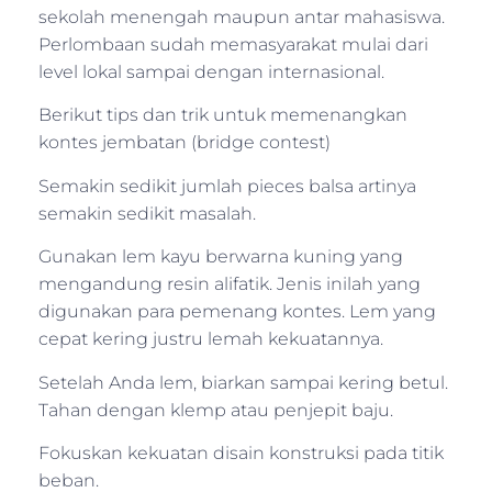
sekolah menengah maupun antar mahasiswa.
Perlombaan sudah memasyarakat mulai dari
level lokal sampai dengan internasional.
Berikut tips dan trik untuk memenangkan
kontes jembatan (bridge contest)
Semakin sedikit jumlah pieces balsa artinya
semakin sedikit masalah.
Gunakan lem kayu berwarna kuning yang
mengandung resin alifatik. Jenis inilah yang
digunakan para pemenang kontes. Lem yang
cepat kering justru lemah kekuatannya.
Setelah Anda lem, biarkan sampai kering betul.
Tahan dengan klemp atau penjepit baju.
Fokuskan kekuatan disain konstruksi pada titik
beban.