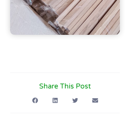
Share This Post