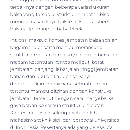
terbaiknya dengan beberapa variasi ukuran
balsa yang tersedia. Sturktur jembatan bisa
menggunakan kayu balsa stick, balsa sheet,
balsa strip, maupun balsa block.
Inti dari maksud kontes jembatan balsa adalah
bagaimana peserta mampu merancang
struktur jembatan terbaiknya dengan berbagai
macam ketentuan kontes meliputi berat
jembatan, panjang, lebar jalan, tinggi jembatan,
bahan dan ukuran kayu balsa yang
diperbolehkan. Bagaimana sebuah beban
tertentu mampu ditahan dengan konstruksi
jembatan tersebut dengan cara menyebarkan
gaya beban ke semua struktur jembatan.
Kontes ini biasa diselenggarakan oleh
mahasiswa teknik sipil dari berbagai universitas
di Indonesia. Pesertanya ada yang berasal dari