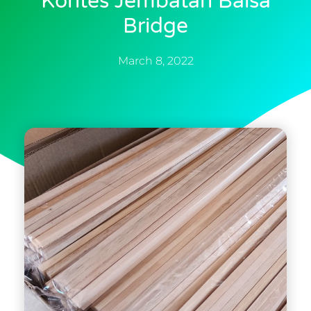
Kontes Jembatan Balsa
Bridge
March 8, 2022