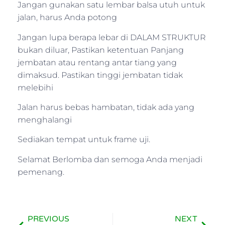
Jangan gunakan satu lembar balsa utuh untuk
jalan, harus Anda potong
Jangan lupa berapa lebar di DALAM STRUKTUR
bukan diluar, Pastikan ketentuan Panjang
jembatan atau rentang antar tiang yang
dimaksud. Pastikan tinggi jembatan tidak
melebihi
Jalan harus bebas hambatan, tidak ada yang
menghalangi
Sediakan tempat untuk frame uji.
Selamat Berlomba dan semoga Anda menjadi
pemenang.
PREVIOUS
NEXT