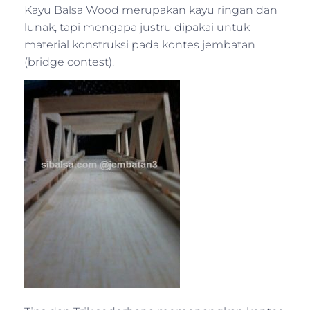
Kayu Balsa Wood merupakan kayu ringan dan
lunak, tapi mengapa justru dipakai untuk
material konstruksi pada kontes jembatan
(bridge contest).