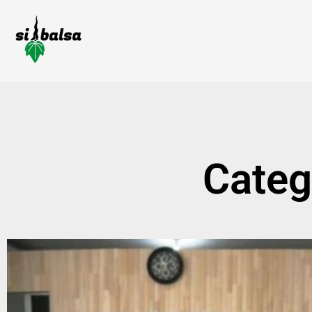
Categ