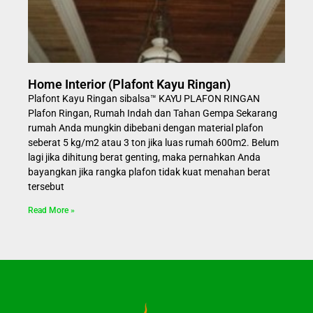
Home Interior (Plafont Kayu Ringan)
Plafont Kayu Ringan sibalsa™ KAYU PLAFON RINGAN
Plafon Ringan, Rumah Indah dan Tahan Gempa Sekarang
rumah Anda mungkin dibebani dengan material plafon
seberat 5 kg/m2 atau 3 ton jika luas rumah 600m2. Belum
lagi jika dihitung berat genting, maka pernahkan Anda
bayangkan jika rangka plafon tidak kuat menahan berat
tersebut
Read More »