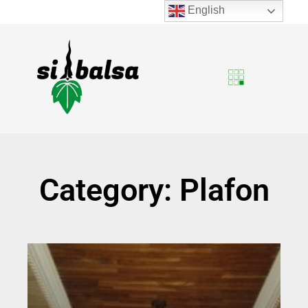
English
Category: Plafon